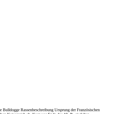
che Bulldogge Rassenbeschreibung Ursprung der Französischen