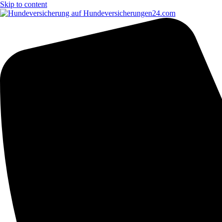
Skip to content