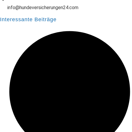
info@hundeversicherungen24.com
Interessante Beiträge