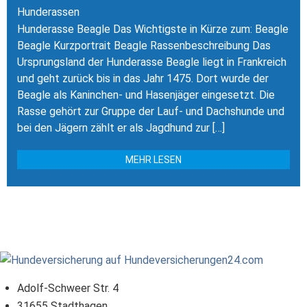
Hunderassen
Hunderasse Beagle Das Wichtigste in Kürze zum: Beagle
Beagle Kurzportrait Beagle Rassenbeschreibung Das
Ursprungsland der Hunderasse Beagle liegt in Frankreich
und geht zurück bis in das Jahr 1475. Dort wurde der
Beagle als Kaninchen- und Hasenjäger eingesetzt. Die
Rasse gehört zur Gruppe der Lauf- und Dachshunde und
bei den Jägern zählt er als Jagdhund zur […]
MEHR LESEN
Adolf-Schweer Str. 4
31655 Stadthagen