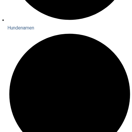
Hundenamen