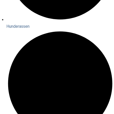
Hunderassen