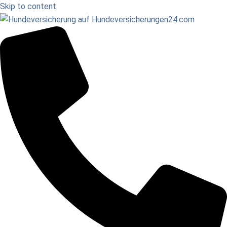
Skip to content