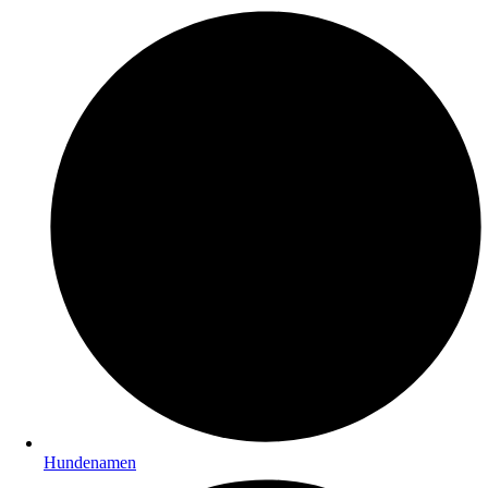
Hundenamen