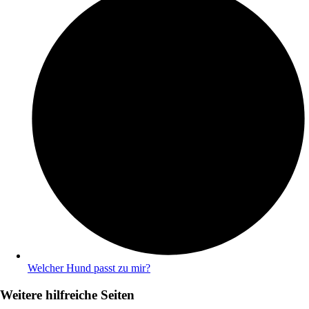
Welcher Hund passt zu mir?
Weitere hilfreiche Seiten