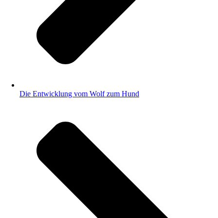
Die Entwicklung vom Wolf zum Hund