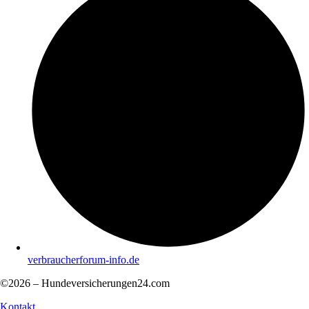
verbraucherforum-info.de
©2026 – Hundeversicherungen24.com
Kontakt