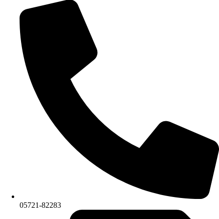
05721-82283