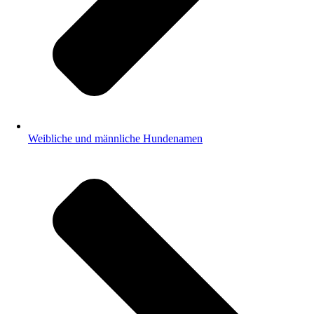
Weibliche und männliche Hundenamen