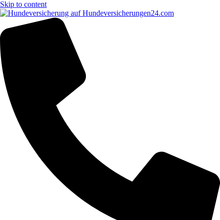
Skip to content