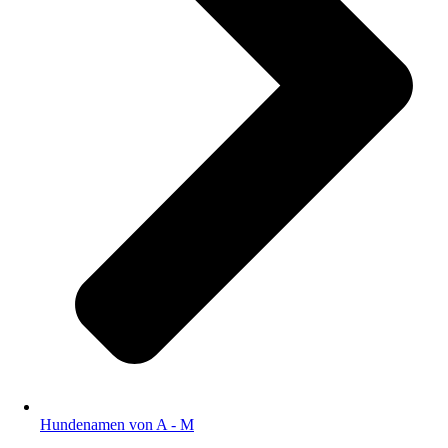
Hundenamen von A - M