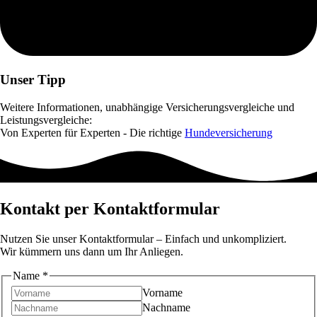
Unser Tipp
Weitere Informationen, unabhängige Versicherungsvergleiche und
Leistungsvergleiche:
Von Experten für Experten - Die richtige
Hundeversicherung
Kontakt per Kontaktformular
Nutzen Sie unser Kontaktformular – Einfach und unkompliziert.
Wir kümmern uns dann um Ihr Anliegen.
Name
*
Vorname
Nachname