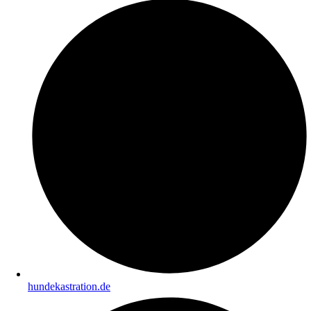
hundekastration.de