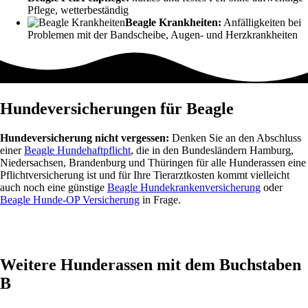
Pflege, wetterbeständig
Beagle Krankheiten:
Anfälligkeiten bei
Problemen mit der Bandscheibe, Augen- und Herzkrankheiten
Hundeversicherungen für Beagle
Hundeversicherung nicht vergessen:
Denken Sie an den Abschluss
einer
Beagle Hundehaftpflicht
, die in den Bundesländern Hamburg,
Niedersachsen, Brandenburg und Thüringen für alle Hunderassen eine
Pflichtversicherung ist und für Ihre Tierarztkosten kommt vielleicht
auch noch eine günstige
Beagle Hundekrankenversicherung
oder
Beagle Hunde-OP Versicherung
in Frage.
Weitere Hunderassen mit dem Buchstaben
B