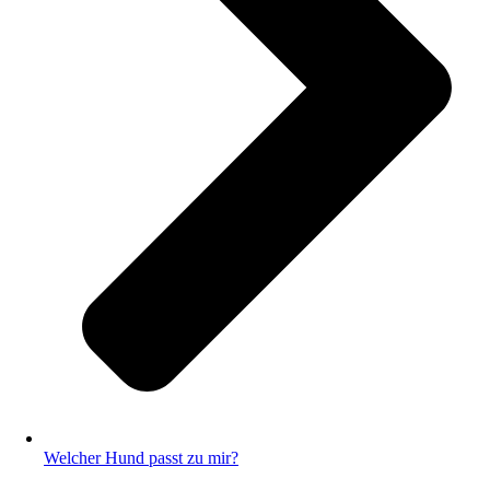
Welcher Hund passt zu mir?