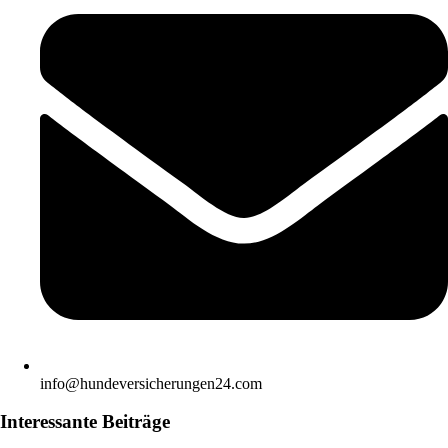
info@hundeversicherungen24.com
Interessante Beiträge