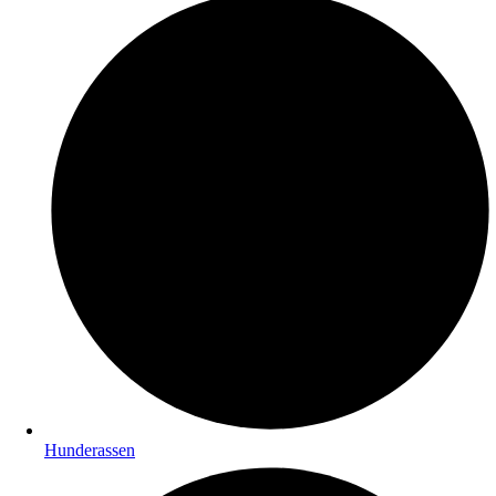
Hunderassen