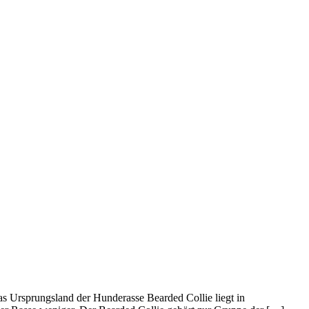
s Ursprungsland der Hunderasse Bearded Collie liegt in