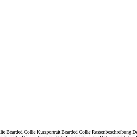
ie Bearded Collie Kurzportrait Bearded Collie Rassenbeschreibung Da