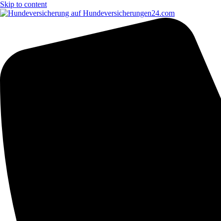
Skip to content