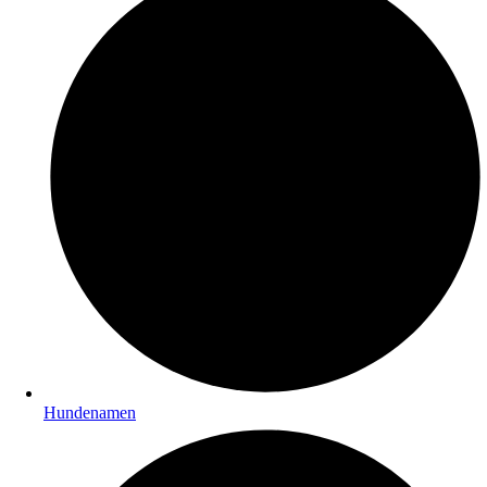
Hundenamen