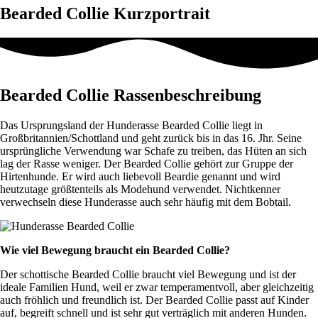
Bearded Collie Kurzportrait
Bearded Collie Rassenbeschreibung
Das Ursprungsland der Hunderasse Bearded Collie liegt in
Großbritannien/Schottland und geht zurück bis in das 16. Jhr. Seine
ursprüngliche Verwendung war Schafe zu treiben, das Hüten an sich
lag der Rasse weniger. Der Bearded Collie gehört zur Gruppe der
Hirtenhunde. Er wird auch liebevoll Beardie genannt und wird
heutzutage größtenteils als Modehund verwendet. Nichtkenner
verwechseln diese Hunderasse auch sehr häufig mit dem Bobtail.
Wie viel Bewegung braucht ein Bearded Collie?
Der schottische Bearded Collie braucht viel Bewegung und ist der
ideale Familien Hund, weil er zwar temperamentvoll, aber gleichzeitig
auch fröhlich und freundlich ist. Der Bearded Collie passt auf Kinder
auf, begreift schnell und ist sehr gut verträglich mit anderen Hunden.