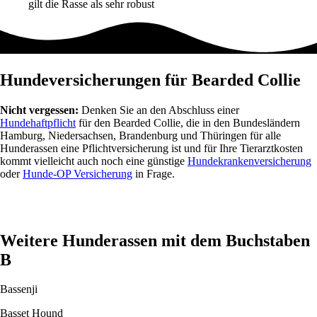
gilt die Rasse als sehr robust
Hundeversicherungen für Bearded Collie
Nicht vergessen:
Denken Sie an den Abschluss einer
Hundehaftpflicht
für den Bearded Collie, die in den Bundesländern
Hamburg, Niedersachsen, Brandenburg und Thüringen für alle
Hunderassen eine Pflichtversicherung ist und für Ihre Tierarztkosten
kommt vielleicht auch noch eine günstige
Hundekrankenversicherung
oder
Hunde-OP Versicherung
in Frage.
Weitere Hunderassen mit dem Buchstaben
B
Bassenji
Basset Hound