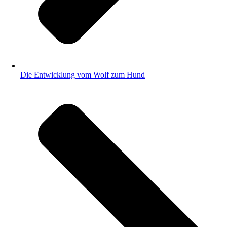
Die Entwicklung vom Wolf zum Hund