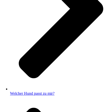
Welcher Hund passt zu mir?