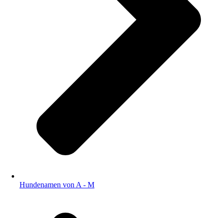
Hundenamen von A - M