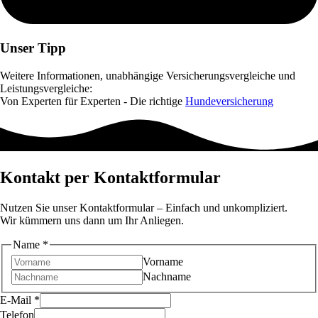
Unser Tipp
Weitere Informationen, unabhängige Versicherungsvergleiche und
Leistungsvergleiche:
Von Experten für Experten - Die richtige
Hundeversicherung
Kontakt per Kontaktformular
Nutzen Sie unser Kontaktformular – Einfach und unkompliziert.
Wir kümmern uns dann um Ihr Anliegen.
Name
*
Vorname
Nachname
E-Mail
*
Telefon