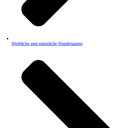
Weibliche und männliche Hundenamen