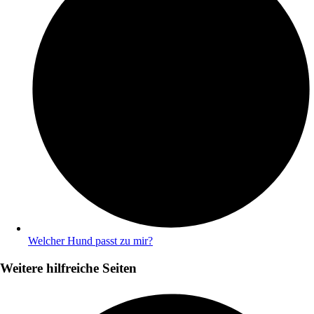
Welcher Hund passt zu mir?
Weitere hilfreiche Seiten