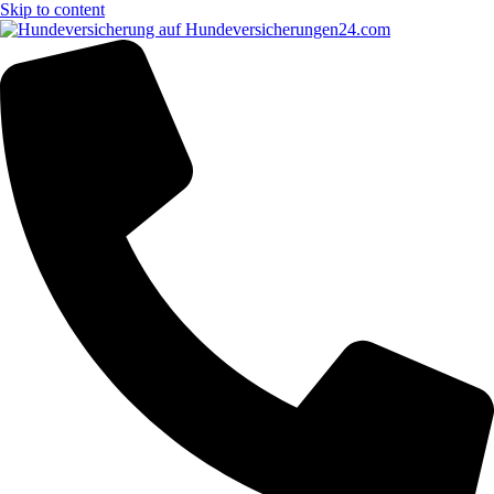
Skip to content