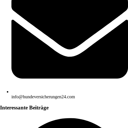
info@hundeversicherungen24.com
Interessante Beiträge