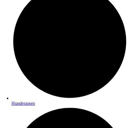
Hunderassen