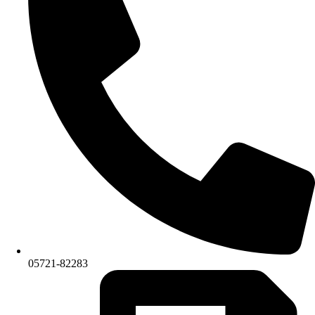
05721-82283