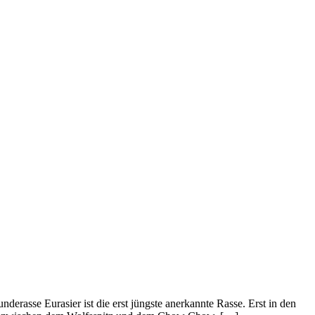
erasse Eurasier ist die erst jüngste anerkannte Rasse. Erst in den