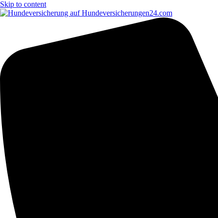
Skip to content