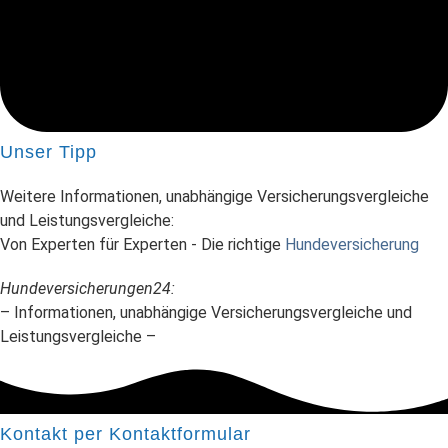
Unser Tipp
Weitere Informationen, unabhängige Versicherungsvergleiche
und Leistungsvergleiche:
Von Experten für Experten - Die richtige
Hundeversicherung
Hundeversicherungen24:
– Informationen, unabhängige Versicherungsvergleiche und
Leistungsvergleiche –
Kontakt per Kontaktformular