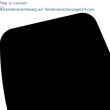
Skip to content