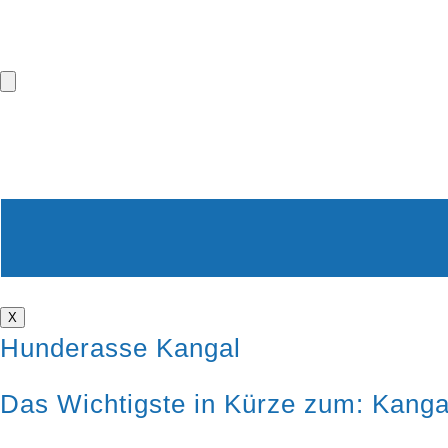
X
Hunderasse Kangal
Das Wichtigste in Kürze zum: Kanga