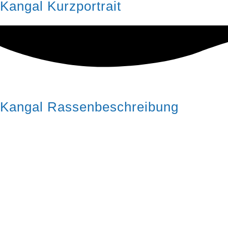
Kangal Kurzportrait
Kangal Rassenbeschreibung