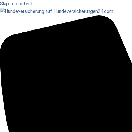
Skip to content