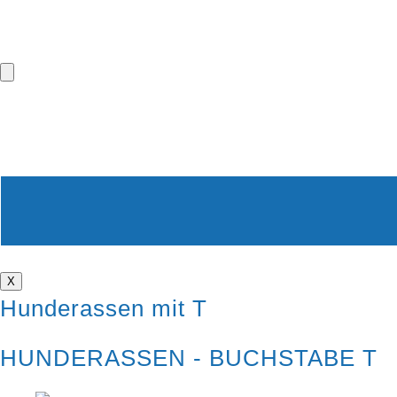
X
Hunderassen mit T
HUNDERASSEN - BUCHSTABE T