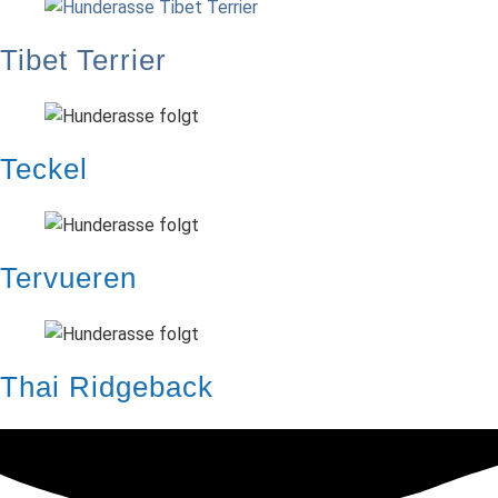
Tibet Terrier
Teckel
Tervueren
Thai Ridgeback