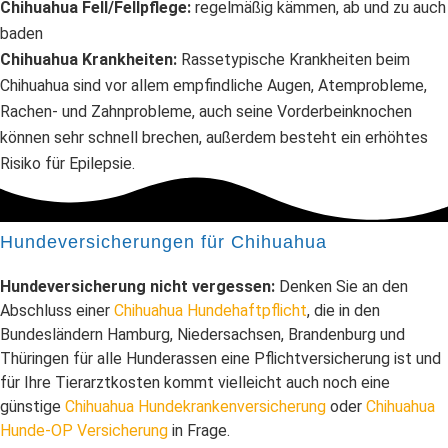
Chihuahua Fell/Fellpflege:
regelmäßig kämmen, ab und zu auch
baden
Chihuahua Krankheiten:
Rassetypische Krankheiten beim
Chihuahua sind vor allem empfindliche Augen, Atemprobleme,
Rachen- und Zahnprobleme, auch seine Vorderbeinknochen
können sehr schnell brechen, außerdem besteht ein erhöhtes
Risiko für Epilepsie.
Hundeversicherungen für Chihuahua
Hundeversicherung nicht vergessen:
Denken Sie an den
Abschluss einer
Chihuahua Hundehaftpflicht
, die in den
Bundesländern Hamburg, Niedersachsen, Brandenburg und
Thüringen für alle Hunderassen eine Pflichtversicherung ist und
für Ihre Tierarztkosten kommt vielleicht auch noch eine
günstige
Chihuahua Hundekrankenversicherung
oder
Chihuahua
Hunde-OP Versicherung
in Frage.