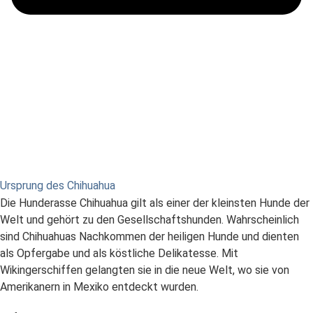
Ursprung des Chihuahua
Die Hunderasse Chihuahua gilt als einer der kleinsten Hunde der
Welt und gehört zu den Gesellschaftshunden. Wahrscheinlich
sind Chihuahuas Nachkommen der heiligen Hunde und dienten
als Opfergabe und als köstliche Delikatesse. Mit
Wikingerschiffen gelangten sie in die neue Welt, wo sie von
Amerikanern in Mexiko entdeckt wurden.