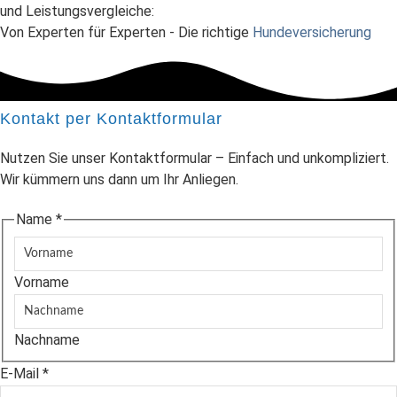
und Leistungsvergleiche:
Von Experten für Experten - Die richtige
Hundeversicherung
Kontakt per Kontaktformular
Nutzen Sie unser Kontaktformular – Einfach und unkompliziert.
Wir kümmern uns dann um Ihr Anliegen.
Name
*
Vorname
Nachname
E-Mail
*