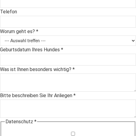
Telefon
Worum geht es?
*
Geburtsdatum Ihres Hundes
*
Was ist Ihnen besonders wichtig?
*
Bitte beschreiben Sie Ihr Anliegen
*
Datenschutz
*