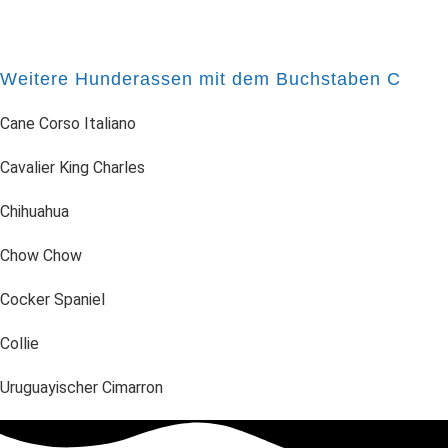
Weitere Hunderassen mit dem Buchstaben C
Cane Corso Italiano
Cavalier King Charles
Chihuahua
Chow Chow
Cocker Spaniel
Collie
Uruguayischer Cimarron