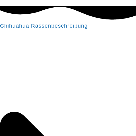
Chihuahua Rassenbeschreibung