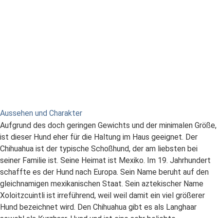
Aussehen und Charakter
Aufgrund des doch geringen Gewichts und der minimalen Größe,
ist dieser Hund eher für die Haltung im Haus geeignet. Der
Chihuahua ist der typische Schoßhund, der am liebsten bei
seiner Familie ist. Seine Heimat ist Mexiko. Im 19. Jahrhundert
schaffte es der Hund nach Europa. Sein Name beruht auf den
gleichnamigen mexikanischen Staat. Sein aztekischer Name
Xoloitzcuintli ist irreführend, weil weil damit ein viel größerer
Hund bezeichnet wird. Den Chihuahua gibt es als Langhaar