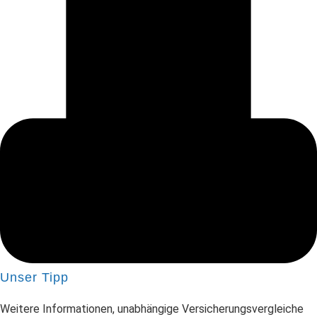
Unser Tipp
Weitere Informationen, unabhängige Versicherungsvergleiche