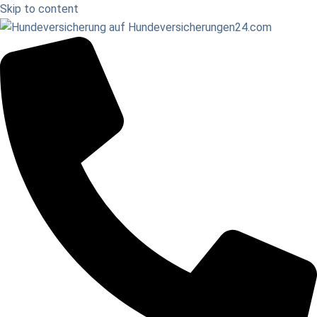
Skip to content