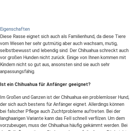
Eigenschaften
Diese Rasse eignet sich auch als Familienhund, da diese Tiere
vom Wesen her sehr gutmütig aber auch wachsam, mutig,
selbstbewusst und lebendig sind. Der Chihuahua schreckt auch
vor großen Hunden nicht zurück. Einige von Ihnen kommen mit
Kindern nicht so gut aus, ansonsten sind sie auch sehr
anpassungsfähig.
Ist ein Chihuahua für Anfänger geeignet?
Im Großen und Ganzen ist der Chihuahua ein problemloser Hund,
der sich auch bestens für Anfänger eignet. Allerdings können
bei falscher Pflege auch Zuchtprobleme auftreten. Bei der
langhaarigen Variante kann das Fell schnell verfilzen. Um dem
vorzubeugen, muss der Chihuahua häufig gekämmt werden. Bei