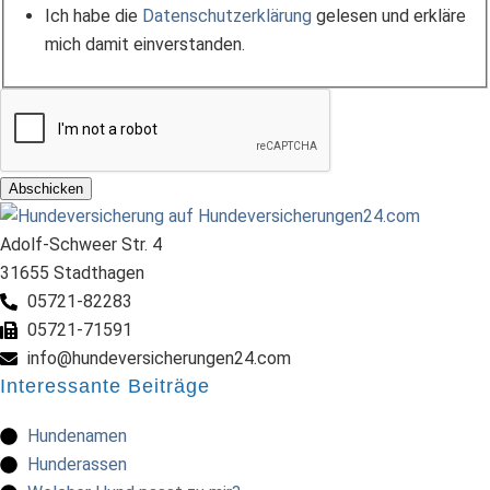
Ich habe die
Datenschutzerklärung
gelesen und erkläre
mich damit einverstanden.
Abschicken
Adolf-Schweer Str. 4
31655 Stadthagen
05721-82283
05721-71591
info@hundeversicherungen24.com
Interessante Beiträge
Hundenamen
Hunderassen