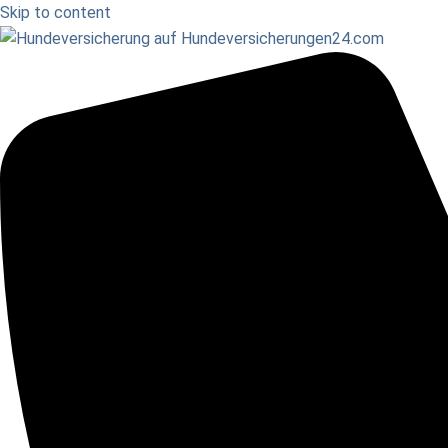
Skip to content