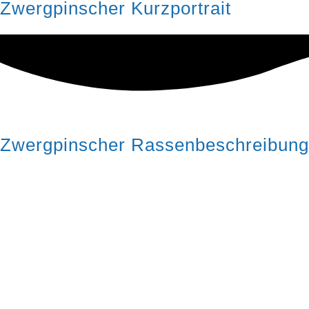
Zwergpinscher Kurzportrait
Zwergpinscher Rassenbeschreibung