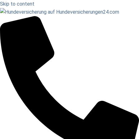
Skip to content