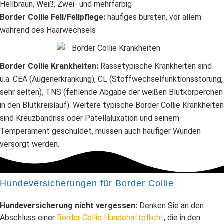
Hellbraun, Weiß, Zwei- und mehrfarbig
Border Collie Fell/Fellpflege:
häufiges bürsten, vor allem
während des Haarwechsels
Border Collie Krankheiten:
Rassetypische Krankheiten sind
u.a. CEA (Augenerkrankung), CL (Stoffwechselfunktionsstörung,
sehr selten), TNS (fehlende Abgabe der weißen Blutkörperchen
in den Blutkreislauf). Weitere typische Border Collie Krankheiten
sind Kreuzbandriss oder Patellaluxation und seinem
Temperament geschuldet, müssen auch häufiger Wunden
versorgt werden.
Hundeversicherungen für Border Collie
Hundeversicherung nicht vergessen:
Denken Sie an den
Abschluss einer
Border Collie Hundehaftpflicht
, die in den