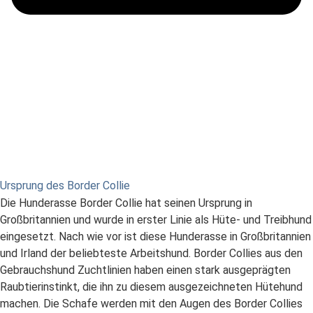
Ursprung des Border Collie
Die Hunderasse Border Collie hat seinen Ursprung in
Großbritannien und wurde in erster Linie als Hüte- und Treibhund
eingesetzt. Nach wie vor ist diese Hunderasse in Großbritannien
und Irland der beliebteste Arbeitshund. Border Collies aus den
Gebrauchshund Zuchtlinien haben einen stark ausgeprägten
Raubtierinstinkt, die ihn zu diesem ausgezeichneten Hütehund
machen. Die Schafe werden mit den Augen des Border Collies