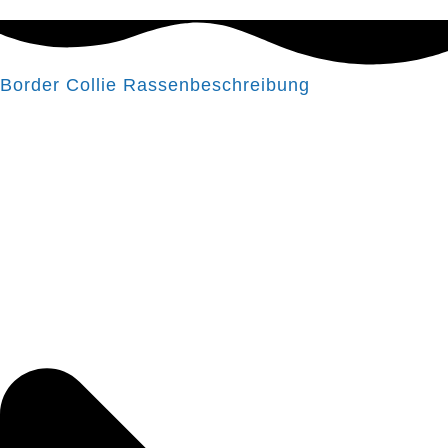
Border Collie Rassenbeschreibung