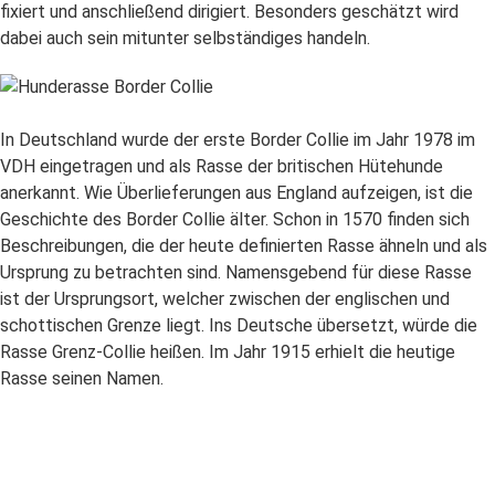
fixiert und anschließend dirigiert. Besonders geschätzt wird
dabei auch sein mitunter selbständiges handeln.
In Deutschland wurde der erste Border Collie im Jahr 1978 im
VDH eingetragen und als Rasse der britischen Hütehunde
anerkannt. Wie Überlieferungen aus England aufzeigen, ist die
Geschichte des Border Collie älter. Schon in 1570 finden sich
Beschreibungen, die der heute definierten Rasse ähneln und als
Ursprung zu betrachten sind. Namensgebend für diese Rasse
ist der Ursprungsort, welcher zwischen der englischen und
schottischen Grenze liegt. Ins Deutsche übersetzt, würde die
Rasse Grenz-Collie heißen. Im Jahr 1915 erhielt die heutige
Rasse seinen Namen.