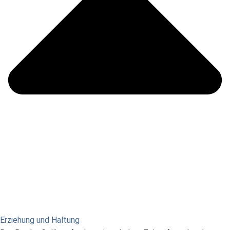
Erziehung und Haltung