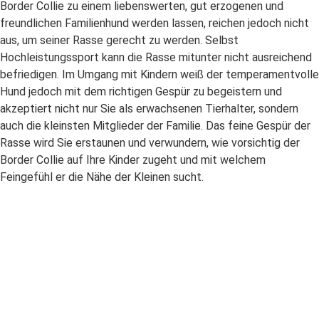
Border Collie zu einem liebenswerten, gut erzogenen und
freundlichen Familienhund werden lassen, reichen jedoch nicht
aus, um seiner Rasse gerecht zu werden. Selbst
Hochleistungssport kann die Rasse mitunter nicht ausreichend
befriedigen. Im Umgang mit Kindern weiß der temperamentvolle
Hund jedoch mit dem richtigen Gespür zu begeistern und
akzeptiert nicht nur Sie als erwachsenen Tierhalter, sondern
auch die kleinsten Mitglieder der Familie. Das feine Gespür der
Rasse wird Sie erstaunen und verwundern, wie vorsichtig der
Border Collie auf Ihre Kinder zugeht und mit welchem
Feingefühl er die Nähe der Kleinen sucht.