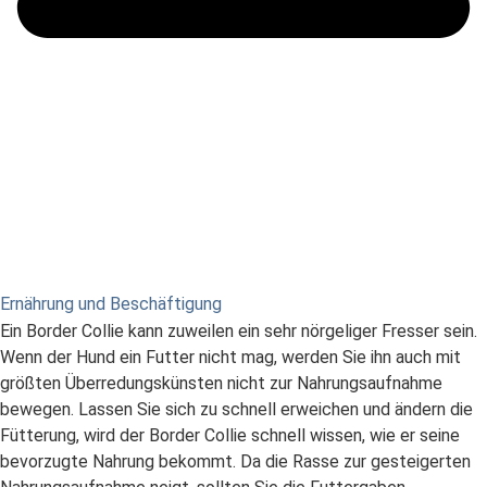
Ernährung und Beschäftigung
Ein Border Collie kann zuweilen ein sehr nörgeliger Fresser sein.
Wenn der Hund ein Futter nicht mag, werden Sie ihn auch mit
größten Überredungskünsten nicht zur Nahrungsaufnahme
bewegen. Lassen Sie sich zu schnell erweichen und ändern die
Fütterung, wird der Border Collie schnell wissen, wie er seine
bevorzugte Nahrung bekommt. Da die Rasse zur gesteigerten