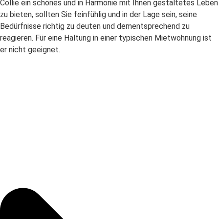
Collie ein schönes und in Harmonie mit Ihnen gestaltetes Leben
zu bieten, sollten Sie feinfühlig und in der Lage sein, seine
Bedürfnisse richtig zu deuten und dementsprechend zu
reagieren. Für eine Haltung in einer typischen Mietwohnung ist
er nicht geeignet.