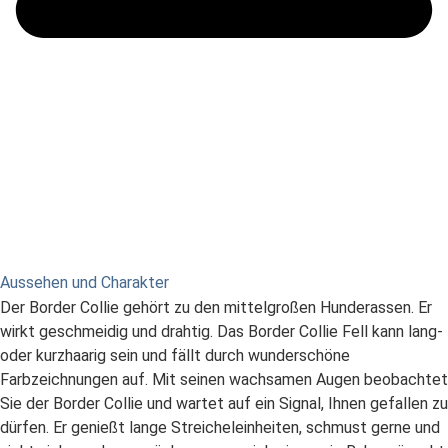
Aussehen und Charakter
Der Border Collie gehört zu den mittelgroßen Hunderassen. Er
wirkt geschmeidig und drahtig. Das Border Collie Fell kann lang-
oder kurzhaarig sein und fällt durch wunderschöne
Farbzeichnungen auf. Mit seinen wachsamen Augen beobachtet
Sie der Border Collie und wartet auf ein Signal, Ihnen gefallen zu
dürfen. Er genießt lange Streicheleinheiten, schmust gerne und