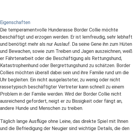
Eigenschaften
Die temperamentvolle Hunderasse Border Collie möchte
beschäftigt und erzogen werden. Er ist lernfreudig, sehr lebhaft
und benötigt mehr als nur Auslauf. Da seine Gene ihn zum Hüten
und Bewachen, sowie zum Treiben und Jagen auszeichnen, weiß
er Fährtenarbeit oder die Beschäftigung als Rettungshund,
Katastrophenhund oder Bergrettungshund zu schätzen. Border
Collies möchten überall dabei sein und ihre Familie rund um die
Uhr begleiten. Ein nicht ausgelasteter, zu wenig oder nicht
rassetypisch beschäftigter Vertreter kann schnell zu einem
Problem in der Familie werden. Wird der Border Collie nicht
ausreichend gefordert, neigt er zu Bissigkeit oder fängt an,
andere Hunde und Menschen zu treiben.
Täglich lange Ausflüge ohne Leine, das direkte Spiel mit Ihnen
und die Befriedigung der Neugier sind wichtige Details, die den