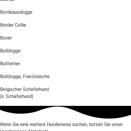
Bordeauxdogge
Border Collie
Boxer
Bulldogge
Bullterrier
Bulldogge, Französische
Belgischer Schäferhund
(s. Schäferhund)
Wenn Sie eine weitere Hunderasse suchen, nutzen Sie unser