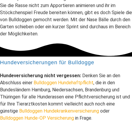
Sie die Rasse nicht zum Apportieren animieren und ihr im
Stöckchenspiel Freude bereiten können, gibt es doch Spiele die
von Bulldoggen gemocht werden. Mit der Nase Bälle durch den
Garten schieben oder ein kurzer Sprint sind durchaus im Bereich
der Möglichkeiten.
Hundeversicherungen für Bulldogge
Hundeversicherung nicht vergessen:
Denken Sie an den
Abschluss einer
Bulldoggen Hundehaftpflicht
, die in den
Bundesländern Hamburg, Niedersachsen, Brandenburg und
Thüringen für alle Hunderassen eine Pflichtversicherung ist und
für Ihre Tierarztkosten kommt vielleicht auch noch eine
günstige
Bulldoggen Hundekrankenversicherung
oder
Bulldoggen Hunde-OP Versicherung
in Frage.