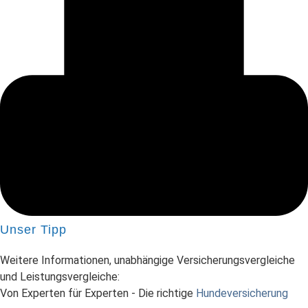
Unser Tipp
Weitere Informationen, unabhängige Versicherungsvergleiche
und Leistungsvergleiche:
Von Experten für Experten - Die richtige
Hundeversicherung