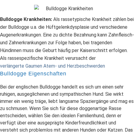
Bulldogge Krankheiten:
Als rassetypische Krankheit zählen bei
der Bulldogge u.a. die Hüftgelenkdysplasie und verschiedene
Augenerkrankungen. Eine zu dichte Bezahnung kann Zahnfleisch-
und Zahnerkrankungen zur Folge haben, bei tragenden
Hündinnen muss die Geburt häufig per Kaiserschnitt erfolgen.
Als rassespezifische Krankheit verursacht der
verlängerte Gaumen Atem- und Herzbeschwerden
Bulldogge Eigenschaften
Bei der englischen Bulldogge handelt es sich um einen sehr
ruhigen, ausgeglichenen und sympathischen Hund. Sie wirkt
immer ein wenig träge, liebt langsame Spaziergänge und mag es
zu schmusen. Wenn Sie sich für diese doggenartige Rasse
entscheiden, wählen Sie den idealen Familienhund, denn er
verfügt über eine ausgeprägte Kinderfreundlichkeit und
versteht sich problemlos mit anderen Hunden oder Katzen. Das