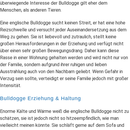
überwiegende Interesse der Bulldogge gilt eher dem
Menschen, als anderen Tieren.
Eine englische Bulldogge sucht keinen Streit, er hat eine hohe
Reizschwelle und versucht jeder Auseinandersetzung aus dem
Weg zu gehen. Sie ist liebevoll und zutraulich, stellt keine
großen Herausforderungen in der Erziehung und verfügt nicht
über einen sehr großen Bewegungsdrang. Daher kann diese
Rasse in einer Wohnung gehalten werden und wird nicht nur von
der Familie, sondern aufgrund ihrer ruhigen und lieben
Ausstrahlung auch von den Nachbarn geliebt. Wenn Gefahr in
Verzug sein sollte, verteidigt er seine Familie jedoch mit großer
Intensität.
Bulldogge Erziehung & Haltung
Enorme Kälte und Wärme weiß die englische Bulldogge nicht zu
schätzen, sie ist jedoch nicht so hitzeempfindlich, wie man
vielleicht meinen könnte. Sie schläft gerne auf dem Sofa und