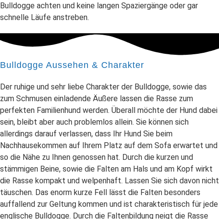
Bulldogge achten und keine langen Spaziergänge oder gar
schnelle Läufe anstreben.
Bulldogge Aussehen & Charakter
Der ruhige und sehr liebe Charakter der Bulldogge, sowie das
zum Schmusen einladende Äußere lassen die Rasse zum
perfekten Familienhund werden. Überall möchte der Hund dabei
sein, bleibt aber auch problemlos allein. Sie können sich
allerdings darauf verlassen, dass Ihr Hund Sie beim
Nachhausekommen auf Ihrem Platz auf dem Sofa erwartet und
so die Nähe zu Ihnen genossen hat. Durch die kurzen und
stämmigen Beine, sowie die Falten am Hals und am Kopf wirkt
die Rasse kompakt und welpenhaft. Lassen Sie sich davon nicht
täuschen. Das enorm kurze Fell lässt die Falten besonders
auffallend zur Geltung kommen und ist charakteristisch für jede
englische Bulldogge. Durch die Faltenbildung neigt die Rasse