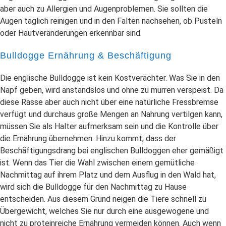
aber auch zu Allergien und Augenproblemen. Sie sollten die
Augen täglich reinigen und in den Falten nachsehen, ob Pusteln
oder Hautveränderungen erkennbar sind.
Bulldogge Ernährung & Beschäftigung
Die englische Bulldogge ist kein Kostverächter. Was Sie in den
Napf geben, wird anstandslos und ohne zu murren verspeist. Da
diese Rasse aber auch nicht über eine natürliche Fressbremse
verfügt und durchaus große Mengen an Nahrung vertilgen kann,
müssen Sie als Halter aufmerksam sein und die Kontrolle über
die Ernährung übernehmen. Hinzu kommt, dass der
Beschäftigungsdrang bei englischen Bulldoggen eher gemäßigt
ist. Wenn das Tier die Wahl zwischen einem gemütliche
Nachmittag auf ihrem Platz und dem Ausflug in den Wald hat,
wird sich die Bulldogge für den Nachmittag zu Hause
entscheiden. Aus diesem Grund neigen die Tiere schnell zu
Übergewicht, welches Sie nur durch eine ausgewogene und
nicht zu proteinreiche Ernährung vermeiden können. Auch wenn