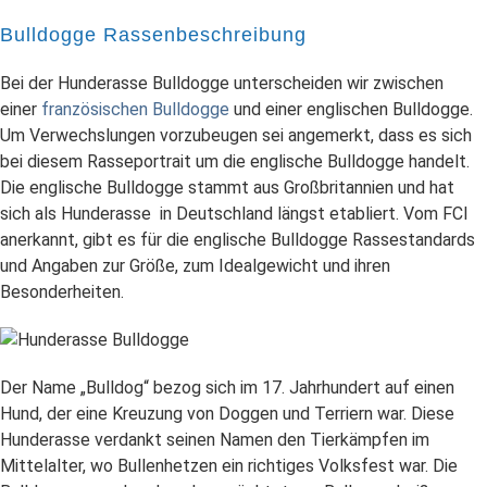
Bulldogge Rassenbeschreibung
Bei der Hunderasse Bulldogge unterscheiden wir zwischen
einer
französischen Bulldogge
und einer englischen Bulldogge.
Um Verwechslungen vorzubeugen sei angemerkt, dass es sich
bei diesem Rasseportrait um die englische Bulldogge handelt.
Die englische Bulldogge stammt aus Großbritannien und hat
sich als Hunderasse in Deutschland längst etabliert. Vom FCI
anerkannt, gibt es für die englische Bulldogge Rassestandards
und Angaben zur Größe, zum Idealgewicht und ihren
Besonderheiten.
Der Name „Bulldog“ bezog sich im 17. Jahrhundert auf einen
Hund, der eine Kreuzung von Doggen und Terriern war. Diese
Hunderasse verdankt seinen Namen den Tierkämpfen im
Mittelalter, wo Bullenhetzen ein richtiges Volksfest war. Die