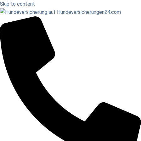
Skip to content