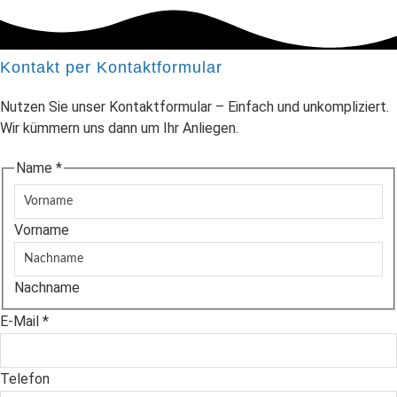
Kontakt per Kontaktformular
Nutzen Sie unser Kontaktformular – Einfach und unkompliziert.
Wir kümmern uns dann um Ihr Anliegen.
Name
*
Vorname
Nachname
E-Mail
*
Telefon