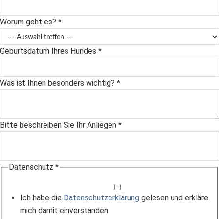
Worum geht es?
*
Geburtsdatum Ihres Hundes
*
Was ist Ihnen besonders wichtig?
*
Bitte beschreiben Sie Ihr Anliegen
*
Datenschutz
*
Ich habe die
Datenschutzerklärung
gelesen und erkläre
mich damit einverstanden.